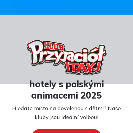
hotely s polskými
animacemi 2025
Hledáte místo na dovolenou s dětmi? Naše
kluby jsou ideální volbou!